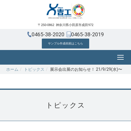
〒250-0862 神奈川県小田原市成田972
0465-38-2020
0465-38-2019
サンプル作成依頼はこちら
ホーム
トピックス
展示会出展のお知らせ！ 21/9/29(水)〜
トピックス