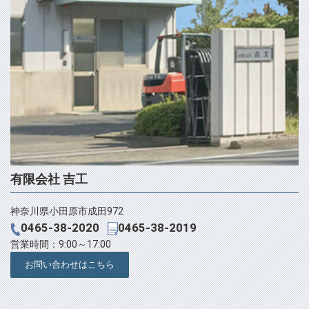
有限会社 吉工
神奈川県小田原市成田972
0465-38-2020
0465-38-2019
営業時間：9:00～17:00
お問い合わせはこちら