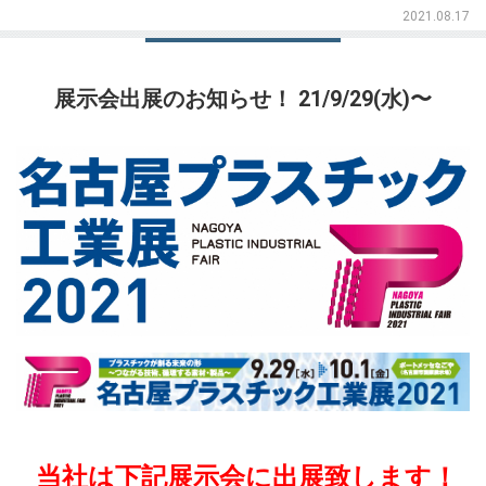
2021.08.17
展示会出展のお知らせ！ 21/9/29(水)〜
当社は下記展示会に出展致します！